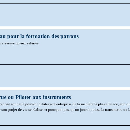
u pour la formation des patrons
us réservé qu'aux salariés
 vue ou Piloter aux instruments
reprise souhaite pouvoir piloter son entreprise de la manière la plus efficace, afin qu
son projet de vie se réalise, et pourquoi pas, qu'un jour il puisse la transmettre ou l